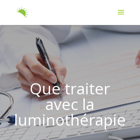
Que traiter
avec la
luminothérapie