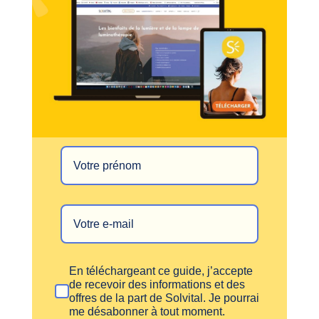
En téléchargeant ce guide, j’accepte
de recevoir des informations et des
offres de la part de Solvital. Je pourrai
me désabonner à tout moment.