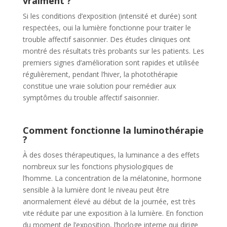
vraiment ?
Si les conditions d’exposition (intensité et durée) sont
respectées, oui la lumière fonctionne pour traiter le
trouble affectif saisonnier. Des études cliniques ont
montré des résultats très probants sur les patients. Les
premiers signes d’amélioration sont rapides et utilisée
régulièrement, pendant l’hiver, la photothérapie
constitue une vraie solution pour remédier aux
symptômes du trouble affectif saisonnier.
Comment fonctionne la luminothérapie
?
À des doses thérapeutiques, la luminance a des effets
nombreux sur les fonctions physiologiques de
l’homme. La concentration de la mélatonine, hormone
sensible à la lumière dont le niveau peut être
anormalement élevé au début de la journée, est très
vite réduite par une exposition à la lumière. En fonction
du moment de l’exposition, l’horloge interne qui dirige