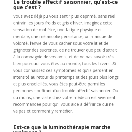
Le trouble affectif saisonnier, qu’est-ce
que c’est ?
Vous avez déjà pu vous sentir plus déprimé, sans réel
entrain les jours froids et gris d’hiver. Imaginez cette
sensation de mal-être, une fatigue physique et
mentale, une mélancolie persistante, un manque de
volonté, l’envie de vous cacher sous votre lit et de
grignoter des sucreries, de ne trouver que peu d’attrait
à la compagnie de vos amis, et de ne pas savoir très
bien pourquoi vous êtes au monde, tous les hivers…Si
vous connaissez ces symptômes et qu’ils perdent en
intensité au retour du printemps et des jours plus longs
et plus ensoleillés, vous êtes peut-être parmi les
personnes souffrant d’un trouble affectif saisonnier. Ou
du moins, une visite chez votre médecin est vivement
recommandée pour qu’il vous aide à définir ce qui ne
va pas et comment y remédier.
Est-ce que la luminothérapie marche