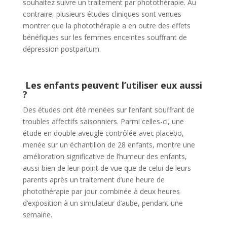
souhaitez suivre un traitement par photothérapie. Au
contraire, plusieurs études cliniques sont venues
montrer que la photothérapie a en outre des effets
bénéfiques sur les femmes enceintes souffrant de
dépression postpartum.
Les enfants peuvent l’utiliser eux aussi
?
Des études ont été menées sur l’enfant souffrant de
troubles affectifs saisonniers. Parmi celles-ci, une
étude en double aveugle contrôlée avec placebo,
menée sur un échantillon de 28 enfants, montre une
amélioration significative de l’humeur des enfants,
aussi bien de leur point de vue que de celui de leurs
parents après un traitement d’une heure de
photothérapie par jour combinée à deux heures
d’exposition à un simulateur d’aube, pendant une
semaine.