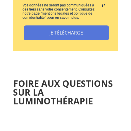
Vos données ne seront pas communiquées à
des tiers sans votre consentement. Consultez
notre page “
mentions légales et politique de
confidentialité
” pour en savoir plus.
JE TÉLÉCHARGE
FOIRE AUX QUESTIONS
SUR LA
LUMINOTHÉRAPIE