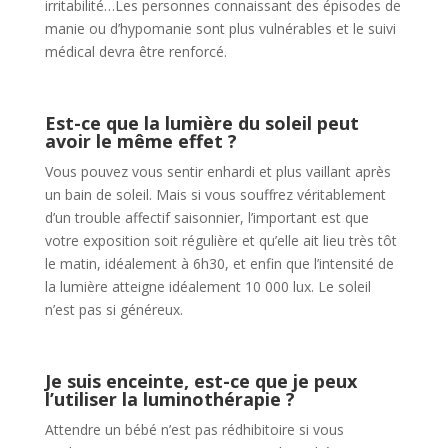
irritabilité…Les personnes connaissant des épisodes de
manie ou d’hypomanie sont plus vulnérables et le suivi
médical devra être renforcé.
Est-ce que la lumière du soleil peut
avoir le même effet ?
Vous pouvez vous sentir enhardi et plus vaillant après
un bain de soleil. Mais si vous souffrez véritablement
d’un trouble affectif saisonnier, l’important est que
votre exposition soit régulière et qu’elle ait lieu très tôt
le matin, idéalement à 6h30, et enfin que l’intensité de
la lumière atteigne idéalement 10 000 lux. Le soleil
n’est pas si généreux.
Je suis enceinte, est-ce que je peux
l’utiliser la luminothérapie ?
Attendre un bébé n’est pas rédhibitoire si vous