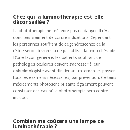
Chez qui la luminothérapie est-elle
déconseillée ?
La photothérapie ne présente pas de danger. Il n’y a
donc pas vraiment de contre-indications. Cependant
les personnes souffrant de dégénérescence de la
rétine seront invitées à ne pas utiliser la photothérapie.
D’une façon générale, les patients souffrant de
pathologies oculaires doivent s’adresser à leur
ophtalmologiste avant d’initier un traitement et passer
tous les examens nécessaires, par prévention. Certains
médicaments photosensibilisants également peuvent
constituer des cas où la photothérapie sera contre-
indiquée.
Combien me coûtera une lampe de
luminothérapie ?