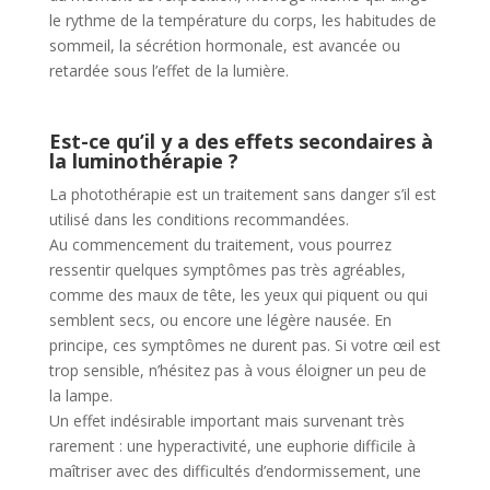
le rythme de la température du corps, les habitudes de
sommeil, la sécrétion hormonale, est avancée ou
retardée sous l’effet de la lumière.
Est-ce qu’il y a des effets secondaires à
la luminothérapie ?
La photothérapie est un traitement sans danger s’il est
utilisé dans les conditions recommandées.
Au commencement du traitement, vous pourrez
ressentir quelques symptômes pas très agréables,
comme des maux de tête, les yeux qui piquent ou qui
semblent secs, ou encore une légère nausée. En
principe, ces symptômes ne durent pas. Si votre œil est
trop sensible, n’hésitez pas à vous éloigner un peu de
la lampe.
Un effet indésirable important mais survenant très
rarement : une hyperactivité, une euphorie difficile à
maîtriser avec des difficultés d’endormissement, une