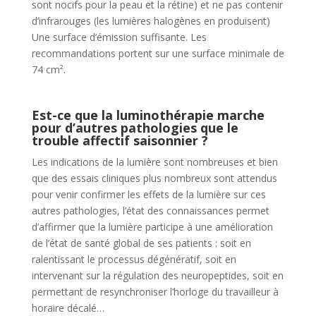
sont nocifs pour la peau et la rétine) et ne pas contenir
d’infrarouges (les lumières halogènes en produisent)
Une surface d’émission suffisante. Les
recommandations portent sur une surface minimale de
74 cm².
Est-ce que la luminothérapie marche
pour d’autres pathologies que le
trouble affectif saisonnier ?
Les indications de la lumière sont nombreuses et bien
que des essais cliniques plus nombreux sont attendus
pour venir confirmer les effets de la lumière sur ces
autres pathologies, l’état des connaissances permet
d’affirmer que la lumière participe à une amélioration
de l’état de santé global de ses patients : soit en
ralentissant le processus dégénératif, soit en
intervenant sur la régulation des neuropeptides, soit en
permettant de resynchroniser l’horloge du travailleur à
horaire décalé…