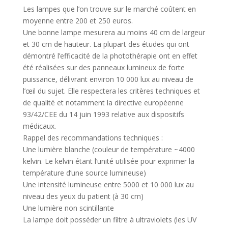
Les lampes que l’on trouve sur le marché coûtent en
moyenne entre 200 et 250 euros.
Une bonne lampe mesurera au moins 40 cm de largeur
et 30 cm de hauteur. La plupart des études qui ont
démontré l’efficacité de la photothérapie ont en effet
été réalisées sur des panneaux lumineux de forte
puissance, délivrant environ 10 000 lux au niveau de
l’œil du sujet. Elle respectera les critères techniques et
de qualité et notamment la directive européenne
93/42/CEE du 14 juin 1993 relative aux dispositifs
médicaux.
Rappel des recommandations techniques :
Une lumière blanche (couleur de température ~4000
kelvin. Le kelvin étant l’unité utilisée pour exprimer la
température d’une source lumineuse)
Une intensité lumineuse entre 5000 et 10 000 lux au
niveau des yeux du patient (à 30 cm)
Une lumière non scintillante
La lampe doit posséder un filtre à ultraviolets (les UV