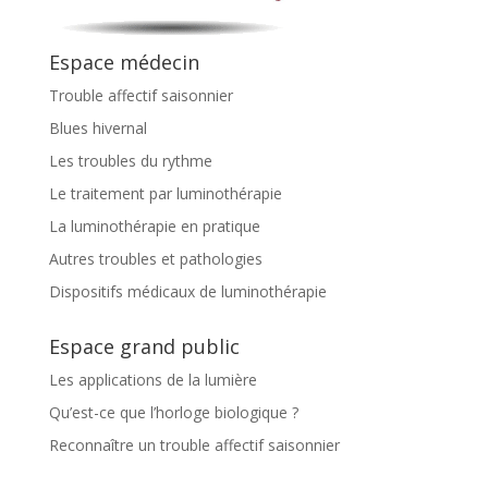
Espace médecin
Trouble affectif saisonnier
Blues hivernal
Les troubles du rythme
Le traitement par luminothérapie
La luminothérapie en pratique
Autres troubles et pathologies
Dispositifs médicaux de luminothérapie
Espace grand public
Les applications de la lumière
Qu’est-ce que l’horloge biologique ?
Reconnaître un trouble affectif saisonnier