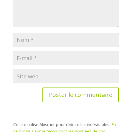
Ce site utilise Akismet pour réduire les indésirables.
En
savoir plus sur la façon dont les données de vos