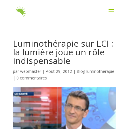
Luminothérapie sur LCI :
la lumière joue un rôle
indispensable
par
webmaster
|
Août 29, 2012
|
Blog luminothérapie
|
0 commentaires