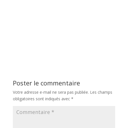
Poster le commentaire
Votre adresse e-mail ne sera pas publiée.
Les champs
obligatoires sont indiqués avec
*