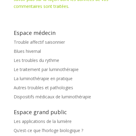
commentaires sont traitées
.
Espace médecin
Trouble affectif saisonnier
Blues hivernal
Les troubles du rythme
Le traitement par luminothérapie
La luminothérapie en pratique
Autres troubles et pathologies
Dispositifs médicaux de luminothérapie
Espace grand public
Les applications de la lumière
Qu’est-ce que l’horloge biologique ?