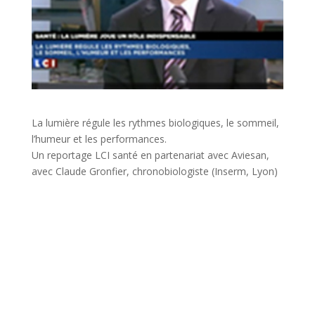
La lumière régule les rythmes biologiques, le sommeil,
l’humeur et les performances.
Un reportage LCI santé en partenariat avec Aviesan,
avec Claude Gronfier, chronobiologiste (Inserm, Lyon)